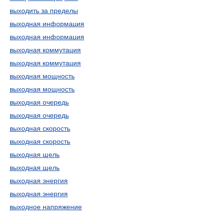
выходить за пределы
выходная информация
выходная информация
выходная коммутация
выходная коммутация
выходная мощность
выходная мощность
выходная очередь
выходная очередь
выходная скорость
выходная скорость
выходная щель
выходная щель
выходная энергия
выходная энергия
выходное напряжение