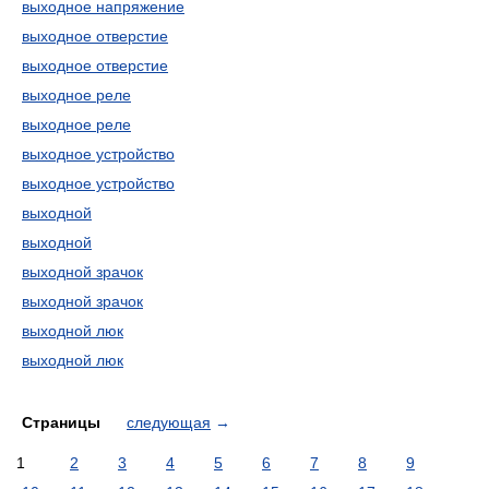
выходное напряжение
выходное отверстие
выходное отверстие
выходное реле
выходное реле
выходное устройство
выходное устройство
выходной
выходной
выходной зрачок
выходной зрачок
выходной люк
выходной люк
Страницы
следующая
→
1
2
3
4
5
6
7
8
9